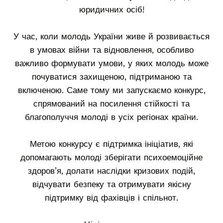
юридичних осіб!
У час, коли молодь України живе й розвивається
в умовах війни та відновлення, особливо
важливо формувати умови, у яких молодь може
почуватися захищеною, підтриманою та
включеною. Саме тому ми запускаємо конкурс,
спрямований на посилення стійкості та
благополуччя молоді в усіх регіонах країни.
Метою конкурсу є підтримка ініціатив, які
допомагають молоді зберігати психоемоційне
здоров’я, долати наслідки кризових подій,
відчувати безпеку та отримувати якісну
підтримку від фахівців і спільнот.