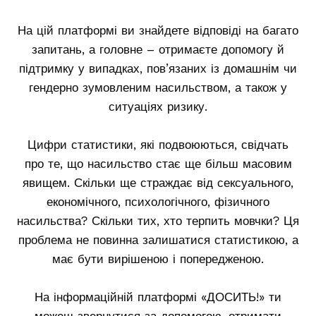
На цій платформі ви знайдете відповіді на багато
запитань, а головне – отримаєте допомогу й
підтримку у випадках, пов’язаних із домашнім чи
гендерно зумовленим насильством, а також у
ситуаціях ризику.
Цифри статистики, які подвоюються, свідчать
про те, що насильство стає ще більш масовим
явищем. Скільки ще страждає від сексуального,
економічного, психологічного, фізичного
насильства? Скільки тих, хто терпить мовчки? Ця
проблема не повинна залишатися статистикою, а
має бути вирішеною і попередженою.
На інформаційній платформі «ДОСИТЬ!» ти