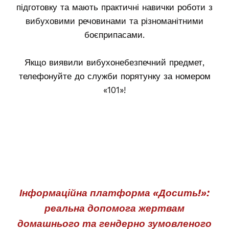
підготовку та мають практичні навички роботи з
вибуховими речовинами та різноманітними
боєприпасами.
Якщо виявили вибухонебезпечний предмет,
телефонуйте до служби порятунку за номером
«101»!
Інформаційна платформа «Досить!»:
реальна допомога жертвам
домашнього та гендерно зумовленого