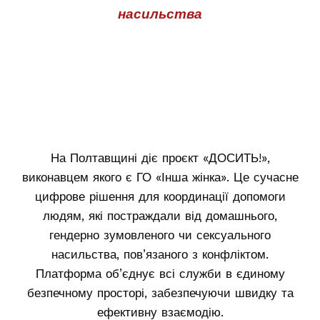
насильства
На Полтавщині діє проєкт «ДОСИТЬ!»,
виконавцем якого є ГО «Інша жінка». Це сучасне
цифрове рішення для координації допомоги
людям, які постраждали від домашнього,
гендерно зумовленого чи сексуального
насильства, пов’язаного з конфліктом.
Платформа об’єднує всі служби в єдиному
безпечному просторі, забезпечуючи швидку та
ефективну взаємодію.