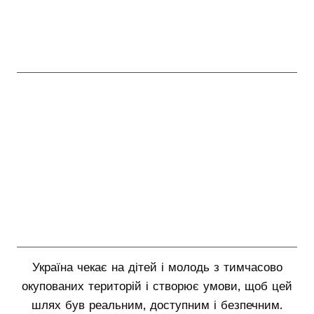
Україна чекає на дітей і молодь з тимчасово
окупованих територій і створює умови, щоб цей
шлях був реальним, доступним і безпечним.