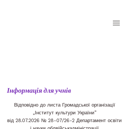
Інформація для учнів
Відповідно до листа Громадської організації
„Інститут культури України”
від 28.07.2026 № 28-07/26-2 Департамент освіти
і науки облвійськадміністрації