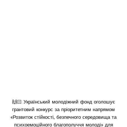
🙌🏻 Український молодіжний фонд оголошує
грантовий конкурс за пріоритетним напрямом
«Розвиток стійкості, безпечного середовища та
психоемоційного благополуччя молоді» для