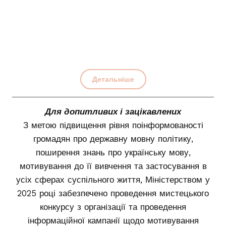
Детальніше
Для допитливих і зацікавлених
З метою підвищення рівня поінформованості
громадян про державну мовну політику,
поширення знань про українську мову,
мотивування до її вивчення та застосування в
усіх сферах суспільного життя, Міністерством у
2025 році забезпечено проведення мистецького
конкурсу з організації та проведення
інформаційної кампанії щодо мотивування