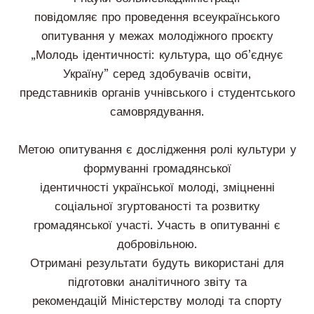
повідомляє про проведення всеукраїнського
опитування у межах молодіжного проєкту
„Молодь ідентичності: культура, що об’єднує
Україну” серед здобувачів освіти,
представників органів учнівського і студентського
самоврядування.
Метою опитування є дослідження ролі культури у
формуванні громадянської
ідентичності української молоді, зміцненні
соціальної згуртованості та розвитку
громадянської участі. Участь в опитуванні є
добровільною.
Отримані результати будуть використані для
підготовки аналітичного звіту та
рекомендацій Міністерству молоді та спорту