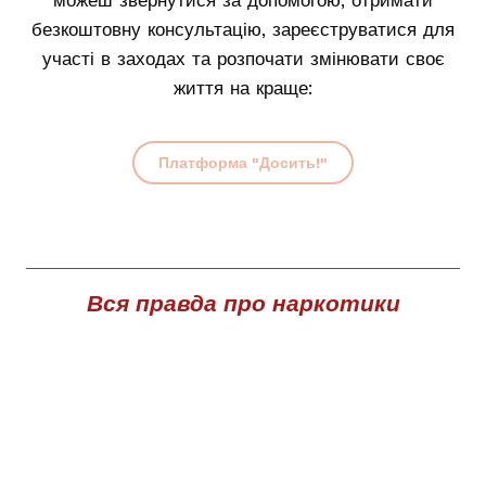
можеш звернутися за допомогою, отримати
безкоштовну консультацію, зареєструватися для
участі в заходах та розпочати змінювати своє
життя на краще:
Платформа "Досить!"
Вся правда про наркотики