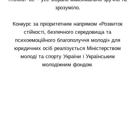
зрозуміло.
Конкурс за пріоритетним напрямом «Розвиток
стійкості, безпечного середовища та
психоемоційного благополуччя молоді» для
юридичних осіб реалізується Міністерством
молоді та спорту України і Українським
молодіжним фондом
.