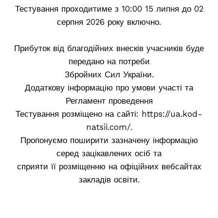
Тестування проходитиме з 10:00 15 липня до 02
серпня 2026 року включно.
Прибуток від благодійних внесків учасників буде
передано на потреби
Збройних Сил України.
Додаткову інформацію про умови участі та
Регламент проведення
Тестування розміщено на сайті: https://ua.kod-
natsii.com/.
Пропонуємо поширити зазначену інформацію
серед зацікавлених осіб та
сприяти її розміщенню на офіційних вебсайтах
закладів освіти.