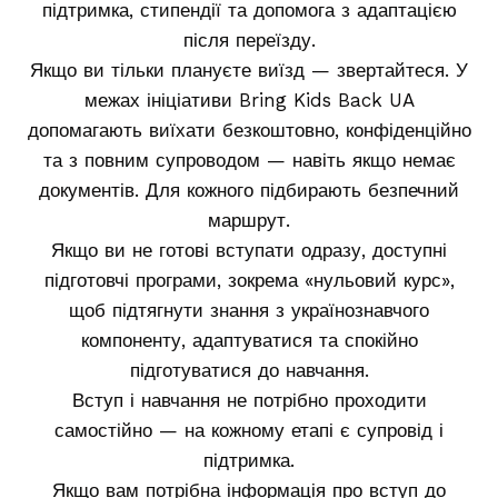
підтримка, стипендії та допомога з адаптацією
після переїзду.
Якщо ви тільки плануєте виїзд — звертайтеся. У
межах ініціативи Bring Kids Back UA
допомагають виїхати безкоштовно, конфіденційно
та з повним супроводом — навіть якщо немає
документів. Для кожного підбирають безпечний
маршрут.
Якщо ви не готові вступати одразу, доступні
підготовчі програми, зокрема «нульовий курс»,
щоб підтягнути знання з українознавчого
компоненту, адаптуватися та спокійно
підготуватися до навчання.
Вступ і навчання не потрібно проходити
самостійно — на кожному етапі є супровід і
підтримка.
Якщо вам потрібна інформація про вступ до